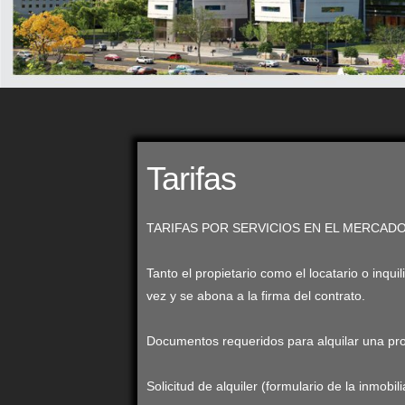
Tarifas
TARIFAS POR SERVICIOS EN EL MERCAD
Tanto el propietario como el locatario o inqu
vez y se abona a la firma del contrato.
Documentos requeridos para alquilar una pr
Solicitud de alquiler (formulario de la inmobil